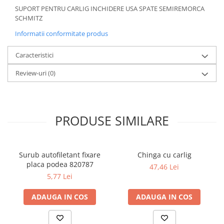
SUPORT PENTRU CARLIG INCHIDERE USA SPATE SEMIREMORCA
SCHMITZ
Informatii conformitate produs
Caracteristici
Review-uri
(0)
PRODUSE SIMILARE
Surub autofiletant fixare
Chinga cu carlig
placa podea 820787
47,46 Lei
5,77 Lei
ADAUGA IN COS
ADAUGA IN COS