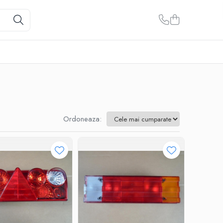
Ordoneaza: