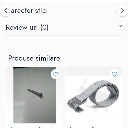
Caracteristici
Review-uri
(0)
Produse similare