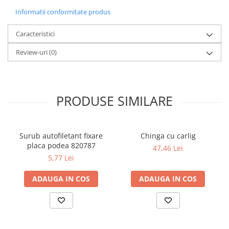
Informatii conformitate produs
Caracteristici
Review-uri
(0)
PRODUSE SIMILARE
Surub autofiletant fixare
Chinga cu carlig
placa podea 820787
47,46 Lei
5,77 Lei
ADAUGA IN COS
ADAUGA IN COS