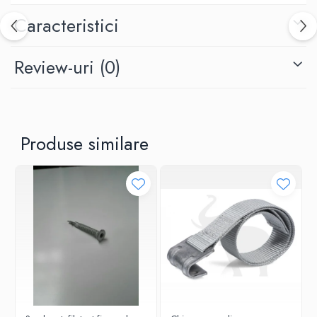
Caracteristici
Review-uri
(0)
Produse similare