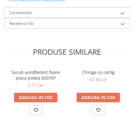
Caracteristici
Review-uri
(0)
PRODUSE SIMILARE
Surub autofiletant fixare
Chinga cu carlig
placa podea 820787
47,46 Lei
5,77 Lei
ADAUGA IN COS
ADAUGA IN COS