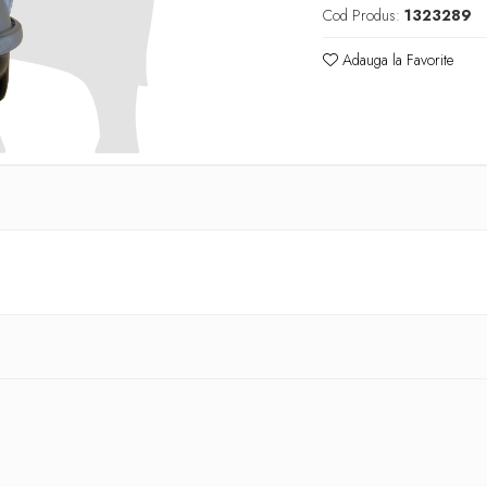
Cod Produs:
1323289
Adauga la Favorite