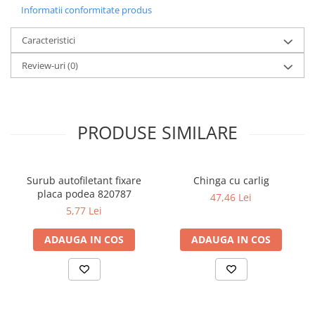
Informatii conformitate produs
Caracteristici
Review-uri
(0)
PRODUSE SIMILARE
Surub autofiletant fixare
Chinga cu carlig
placa podea 820787
47,46 Lei
5,77 Lei
ADAUGA IN COS
ADAUGA IN COS