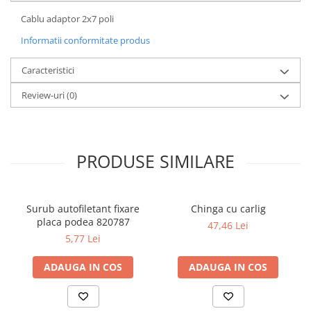
Cablu adaptor 2x7 poli
Informatii conformitate produs
Caracteristici
Review-uri
(0)
PRODUSE SIMILARE
Surub autofiletant fixare
Chinga cu carlig
placa podea 820787
47,46 Lei
5,77 Lei
ADAUGA IN COS
ADAUGA IN COS