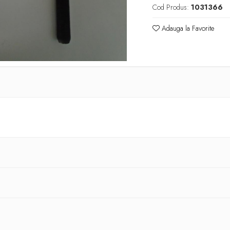
Cod Produs:
1031366
Adauga la Favorite