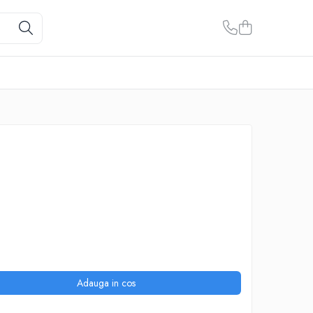
Adauga in cos