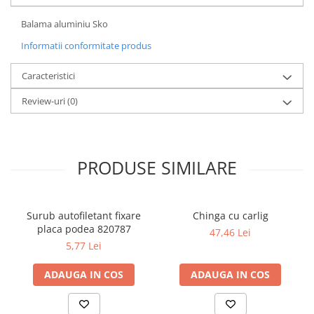
Balama aluminiu Sko
Informatii conformitate produs
Caracteristici
Review-uri
(0)
PRODUSE SIMILARE
Surub autofiletant fixare
Chinga cu carlig
placa podea 820787
47,46 Lei
5,77 Lei
ADAUGA IN COS
ADAUGA IN COS