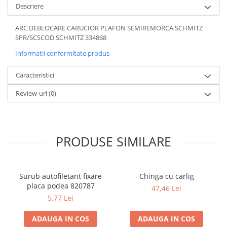
Descriere
ARC DEBLOCARE CARUCIOR PLAFON SEMIREMORCA SCHMITZ
SPR/SCSCOD SCHMITZ 334868
Informatii conformitate produs
Caracteristici
Review-uri
(0)
PRODUSE SIMILARE
Surub autofiletant fixare
Chinga cu carlig
placa podea 820787
47,46 Lei
5,77 Lei
ADAUGA IN COS
ADAUGA IN COS