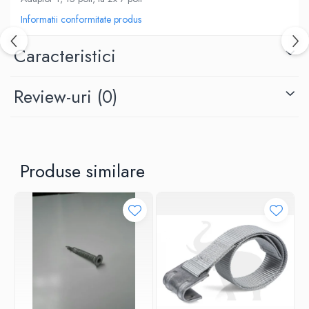
Informatii conformitate produs
Caracteristici
Review-uri
(0)
Produse similare