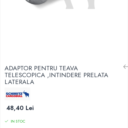
SUPAPE PNEUMATICE
SUSPENSIE
ADAPTOR PENTRU TEAVA
TELESCOPICA ,INTINDERE PRELATA
LATERALA
48,40 Lei
IN STOC