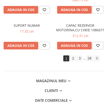
ADAUGA IN COS
ADAUGA IN COS
SUPORT NUMAR
CAPAC REZERVOR
MOTORINA,CU CHEIE 1086671
17,32 Lei
312,31 Lei
ADAUGA IN COS
ADAUGA IN COS
1
2
3
28
...
MAGAZINUL MEU
CLIENTI
DATE COMERCIALE