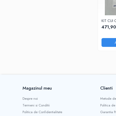
471,90
Magazinul meu
Clienti
Despre noi
Metode de
Termeni si Conditii
Politica de
Politica de Confidentialitate
Garantia P