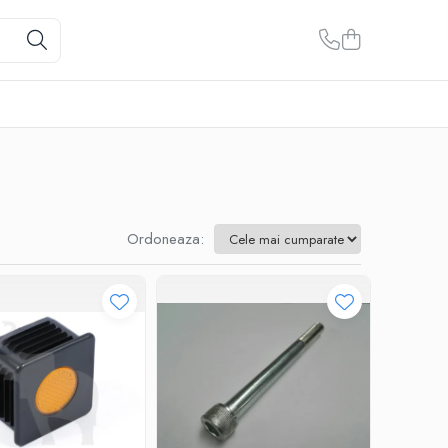
Ordoneaza: