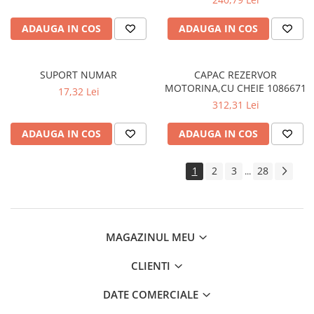
ADAUGA IN COS
ADAUGA IN COS
SUPORT NUMAR
CAPAC REZERVOR
MOTORINA,CU CHEIE 1086671
17,32 Lei
312,31 Lei
ADAUGA IN COS
ADAUGA IN COS
1
2
3
28
...
MAGAZINUL MEU
CLIENTI
DATE COMERCIALE