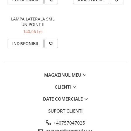
LAMPA LATERALA SML
UNIPOINT II
140,06 Lei
INDISPONIBIL
MAGAZINUL MEU
CLIENTI
DATE COMERCIALE
SUPORT CLIENTI
+40757047025