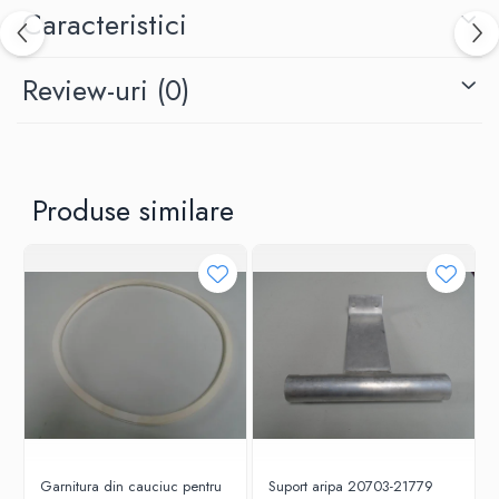
Caracteristici
Review-uri
(0)
Produse similare
Garnitura din cauciuc pentru
Suport aripa 20703-21779