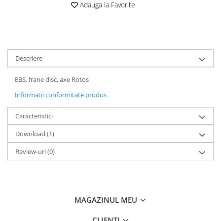
Adauga la Favorite
Descriere
EBS, frane disc, axe Rotos
Informatii conformitate produs
Caracteristici
Download (1)
Review-uri
(0)
MAGAZINUL MEU
CLIENTI